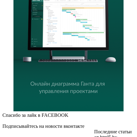
Спасибо за лайк в FACEBOOK
Подписывайтесь на новости вконтакте
Последние статьи