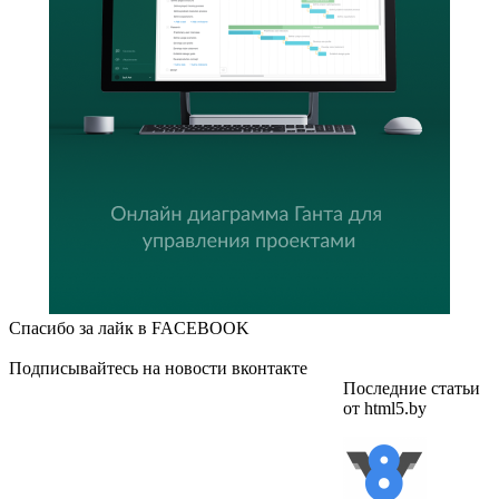
Спасибо за лайк в FACEBOOK
Подписывайтесь на новости вконтакте
Последние статьи
от html5.by