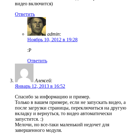
видео включится)
Ответить
admin
:
Ноябрь 10, 2012 в 19:28
:P
Ответить
Алексей
:
Январь 12, 2013 в 16:52
Спасибо за информацию и пример.
Только в вашем примере, если не запускать видео, а
после загрузки страницы, переключиться на другую
вкладку и вернуться, то видео автоматически
запустится. :)
Мелочи, но все-таки маленький недочет для
завершенного модуля.