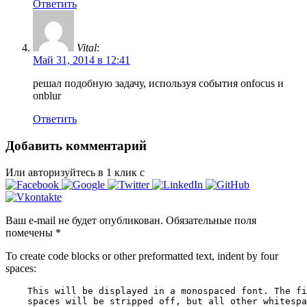
Ответить
Vital
:
Май 31, 2014 в 12:41
решал подобную задачу, используя события onfocus и
onblur
Ответить
Добавить комментарий
Или авторизуйтесь в 1 клик с
Ваш e-mail не будет опубликован.
Обязательные поля
помечены
*
To create code blocks or other preformatted text, indent by four
spaces: