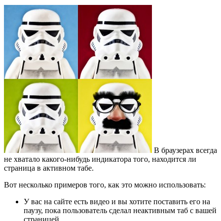
В браузерах всегда
не хватало какого-нибудь индикатора того, находится ли
страница в активном табе.
Вот несколько примеров того, как это можно использовать:
У вас на сайте есть видео и вы хотите поставить его на
паузу, пока пользователь сделал неактивным таб с вашей
страницей.