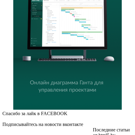
Спасибо за лайк в FACEBOOK
Подписывайтесь на новости вконтакте
Последние статьи