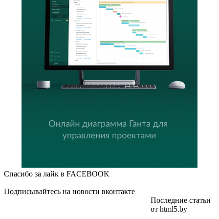
Спасибо за лайк в FACEBOOK
Подписывайтесь на новости вконтакте
Последние статьи
от html5.by