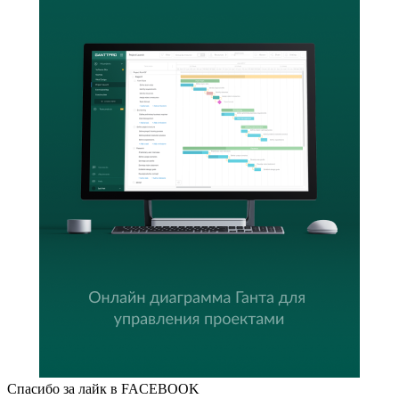
Спасибо за лайк в FACEBOOK