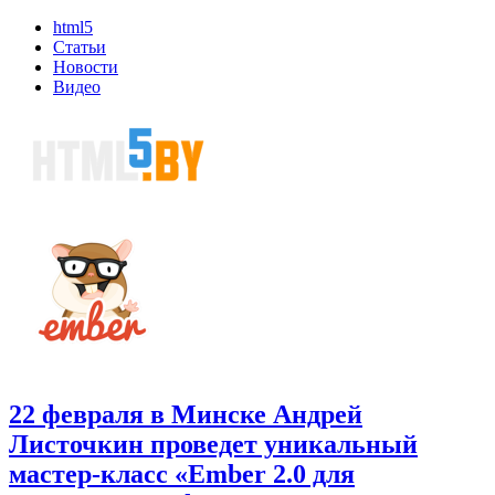
html5
Статьи
Новости
Видео
22 февраля в Минске Андрей
Листочкин проведет уникальный
мастер-класс «Ember 2.0 для