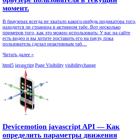
момент.
В браузерах всегда не хватало какого-нибудь индикатора того,
находится ли страница в активном табе. Вот несколько
примеров того, как это можно использовать: У вас на сайте
есть видео и вы хотите поставить его на паузу, пока
пользователь сделал неактивным таб
…
Читать далее »
html5
javascript
Page Visibility
visibilitychange
Devicemotion javascript API — Как
определить параметры движения