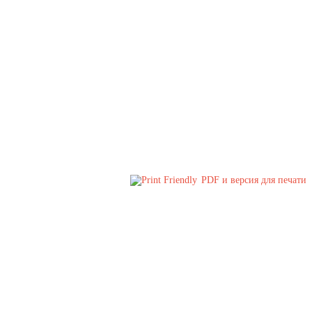
PDF и версия для печати