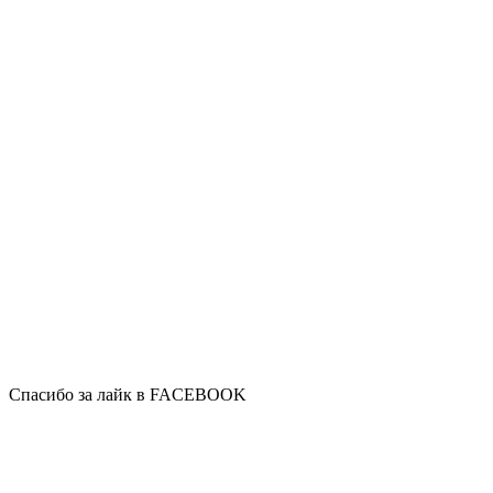
Спасибо за лайк в FACEBOOK