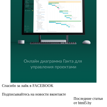
Спасибо за лайк в FACEBOOK
Подписывайтесь на новости вконтакте
Последние статьи
от html5.by